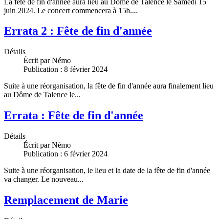
La fête de fin d'année aura lieu au Dôme de Talence le Samedi 15
juin 2024. Le concert commencera à 15h....
Errata 2 : Fête de fin d'année
Détails
Écrit par
Némo
Publication : 8 février 2024
Suite à une réorganisation, la fête de fin d'année aura finalement lieu
au Dôme de Talence le...
Errata : Fête de fin d'année
Détails
Écrit par
Némo
Publication : 6 février 2024
Suite à une réorganisation, le lieu et la date de la fête de fin d'année
va changer. Le nouveau...
Remplacement de Marie