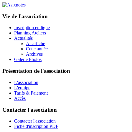
Vie de l'association
Inscription en ligne
Planning Ateliers
Actualités
A l'affiche
Cette année
Archives
Galerie Photos
Présentation de l'association
L'association
L'équipe
Tarifs & Paiement
Accès
Contacter l'association
Contacter l'association
Fiche d'inscription PDF