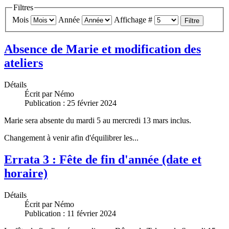
Filtres
Mois
Année
Affichage #
Filtre
Absence de Marie et modification des
ateliers
Détails
Écrit par
Némo
Publication : 25 février 2024
Marie sera absente du mardi 5 au mercredi 13 mars inclus.
Changement à venir afin d'équilibrer les...
Errata 3 : Fête de fin d'année (date et
horaire)
Détails
Écrit par
Némo
Publication : 11 février 2024