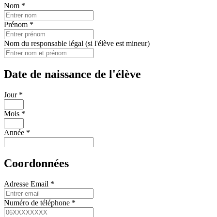
Nom
*
Prénom
*
Nom du responsable légal (si l'élève est mineur)
Date de naissance de l'élève
Jour
*
Mois
*
Année
*
Coordonnées
Adresse Email
*
Numéro de téléphone
*