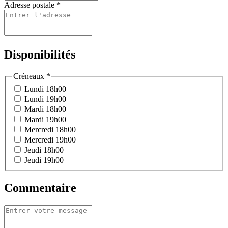
Adresse postale
*
Disponibilités
Créneaux
*
Lundi 18h00
Lundi 19h00
Mardi 18h00
Mardi 19h00
Mercredi 18h00
Mercredi 19h00
Jeudi 18h00
Jeudi 19h00
Commentaire