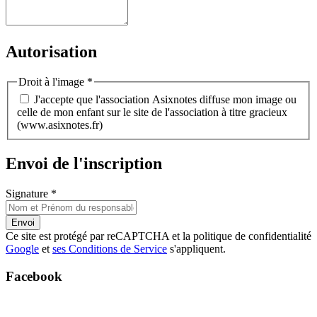
Autorisation
Droit à l'image
*
J'accepte que l'association Asixnotes diffuse mon image ou
celle de mon enfant sur le site de l'association à titre gracieux
(www.asixnotes.fr)
Envoi de l'inscription
Signature
*
Envoi
Ce site est protégé par reCAPTCHA et la politique de confidentialité
Google
et
ses Conditions de Service
s'appliquent.
Facebook