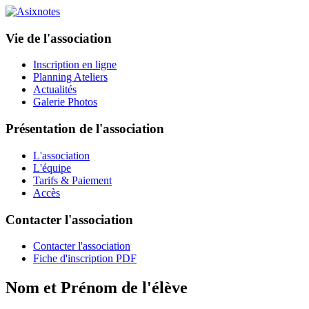
Vie de l'association
Inscription en ligne
Planning Ateliers
Actualités
Galerie Photos
Présentation de l'association
L'association
L'équipe
Tarifs & Paiement
Accès
Contacter l'association
Contacter l'association
Fiche d'inscription PDF
Nom et Prénom de l'élève