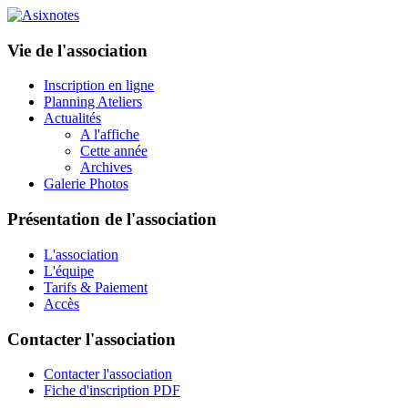
Vie de l'association
Inscription en ligne
Planning Ateliers
Actualités
A l'affiche
Cette année
Archives
Galerie Photos
Présentation de l'association
L'association
L'équipe
Tarifs & Paiement
Accès
Contacter l'association
Contacter l'association
Fiche d'inscription PDF