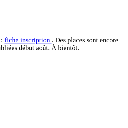
 :
fiche inscription
. Des places sont encore
bliées début août. À bientôt.