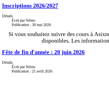
Inscriptions 2026/2027
Détails
Écrit par
Némo
Publication : 30 mai 2026
Si vous souhaitez suivre des cours à Asixn
disponibles. Les information
Fête de fin d'année : 20 juin 2026
Détails
Écrit par
Némo
Publication : 21 avril 2026