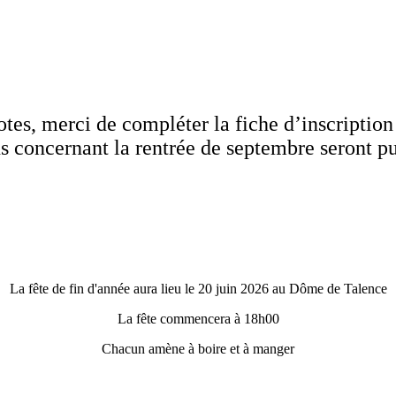
otes, merci de compléter la fiche d’inscription
s concernant la rentrée de septembre seront pu
La fête de fin d'année aura lieu le 20 juin 2026 au Dôme de Talence
La fête commencera à 18h00
Chacun amène à boire et à manger