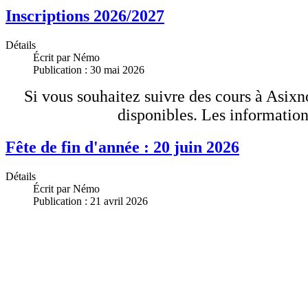
Inscriptions 2026/2027
Détails
Écrit par
Némo
Publication : 30 mai 2026
Si vous souhaitez suivre des cours à Asixn
disponibles. Les information
Fête de fin d'année : 20 juin 2026
Détails
Écrit par
Némo
Publication : 21 avril 2026