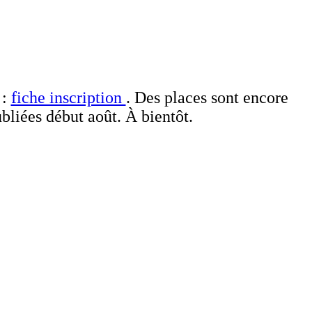
 :
fiche inscription
. Des places sont encore
bliées début août. À bientôt.