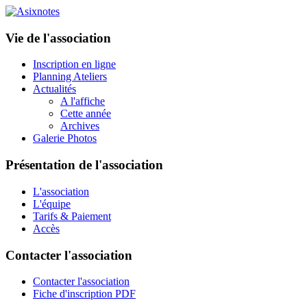
Vie de l'association
Inscription en ligne
Planning Ateliers
Actualités
A l'affiche
Cette année
Archives
Galerie Photos
Présentation de l'association
L'association
L'équipe
Tarifs & Paiement
Accès
Contacter l'association
Contacter l'association
Fiche d'inscription PDF