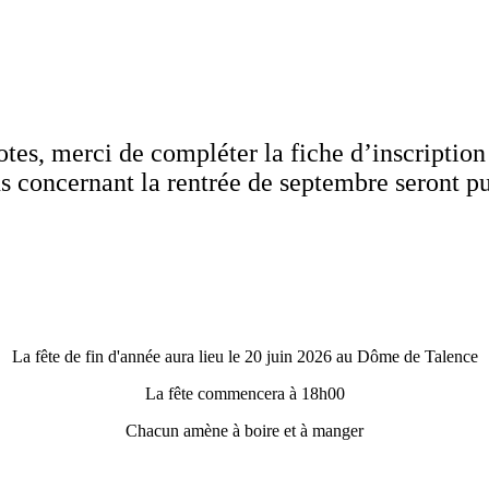
otes, merci de compléter la fiche d’inscription
s concernant la rentrée de septembre seront pu
La fête de fin d'année aura lieu le 20 juin 2026 au Dôme de Talence
La fête commencera à 18h00
Chacun amène à boire et à manger