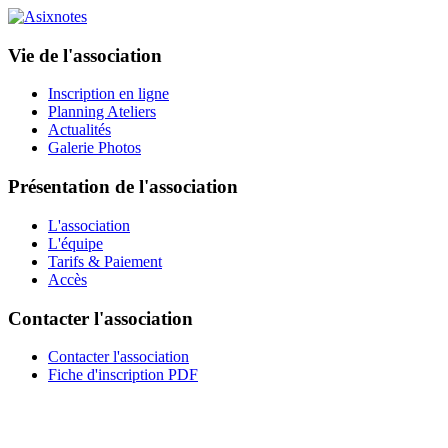
Vie de l'association
Inscription en ligne
Planning Ateliers
Actualités
Galerie Photos
Présentation de l'association
L'association
L'équipe
Tarifs & Paiement
Accès
Contacter l'association
Contacter l'association
Fiche d'inscription PDF