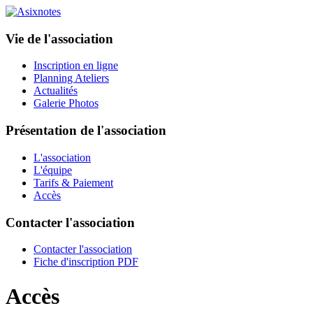
Vie de l'association
Inscription en ligne
Planning Ateliers
Actualités
Galerie Photos
Présentation de l'association
L'association
L'équipe
Tarifs & Paiement
Accès
Contacter l'association
Contacter l'association
Fiche d'inscription PDF
Accès