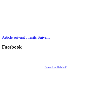
Article suivant : Tarifs
Suivant
Facebook
Powered by OrdaSoft!