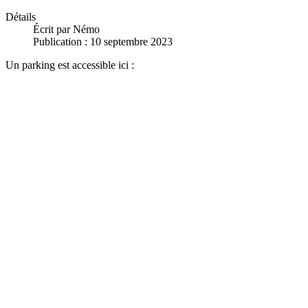
Détails
Écrit par
Némo
Publication : 10 septembre 2023
Un parking est accessible ici :