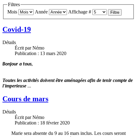
Filtres
Mois
Année
Affichage #
Filtre
Covid-19
Détails
Écrit par
Némo
Publication : 13 mars 2020
Bonjour a tous,
Toutes les activités doivent être aménagées afin de tenir compte de
l'imperieuse
...
Cours de mars
Détails
Écrit par
Némo
Publication : 18 février 2020
Marie sera absente du 9 au 16 mars inclus. Les cours seront