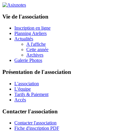
Vie de l'association
Inscription en ligne
Planning Ateliers
Actualités
A l'affiche
Cette année
Archives
Galerie Photos
Présentation de l'association
L'association
L'équipe
Tarifs & Paiement
Accès
Contacter l'association
Contacter l'association
Fiche d'inscription PDF