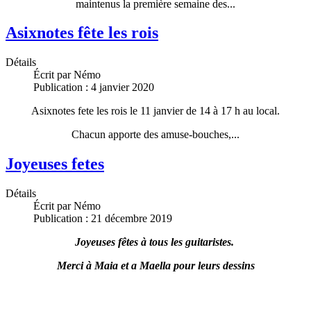
maintenus la première semaine des
...
Asixnotes fête les rois
Détails
Écrit par
Némo
Publication : 4 janvier 2020
Asixnotes fete les rois le 11 janvier de 14 à 17 h au local.
Chacun apporte des amuse-bouches,...
Joyeuses fetes
Détails
Écrit par
Némo
Publication : 21 décembre 2019
Joyeuses fêtes à tous les guitaristes.
Merci à Maia et a Maella pour leurs dessins