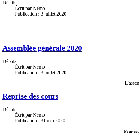
Détails
Écrit par
Némo
Publication : 3 juillet 2020
Assemblée générale 2020
Détails
Écrit par
Némo
Publication : 3 juillet 2020
L'assem
Reprise des cours
Détails
Écrit par
Némo
Publication : 31 mai 2020
Pour ceu