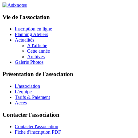
Vie de l'association
Inscription en ligne
Planning Ateliers
Actualités
A l'affiche
Cette année
Archives
Galerie Photos
Présentation de l'association
L'association
L'équipe
Tarifs & Paiement
Accès
Contacter l'association
Contacter l'association
Fiche d'inscription PDF