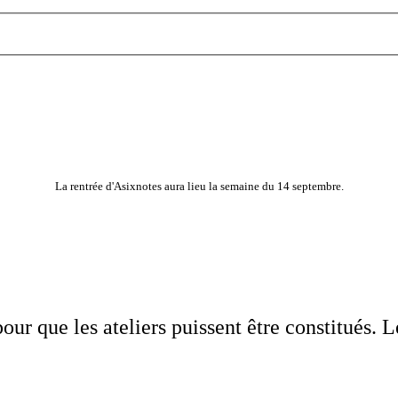
La rentrée d'Asixnotes aura lieu la semaine du 14 septembre.
our que les ateliers puissent être constitués. 