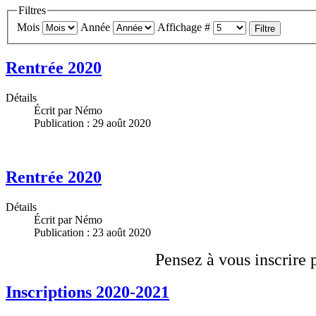
Filtres
Mois
Année
Affichage #
Filtre
Rentrée 2020
Détails
Écrit par
Némo
Publication : 29 août 2020
Rentrée 2020
Détails
Écrit par
Némo
Publication : 23 août 2020
Pensez à vous inscrire p
Inscriptions 2020-2021