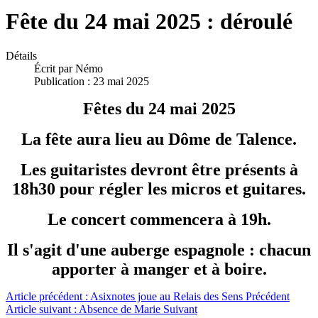
Fête du 24 mai 2025 : déroulé
Détails
Écrit par
Némo
Publication : 23 mai 2025
Fêtes du 24 mai 2025
La fête aura lieu au Dôme de Talence.
Les guitaristes devront être présents à
18h30 pour régler les micros et guitares.
Le concert commencera à 19h.
Il s'agit d'une auberge espagnole : chacun
apporter à manger et à boire.
Article précédent : Asixnotes joue au Relais des Sens
Précédent
Article suivant : Absence de Marie
Suivant