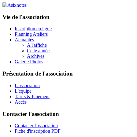
Vie de l'association
Inscription en ligne
Planning Ateliers
Actualités
A l'affiche
Cette année
Archives
Galerie Photos
Présentation de l'association
L'association
L'équipe
Tarifs & Paiement
Accès
Contacter l'association
Contacter l'association
Fiche d'inscription PDF